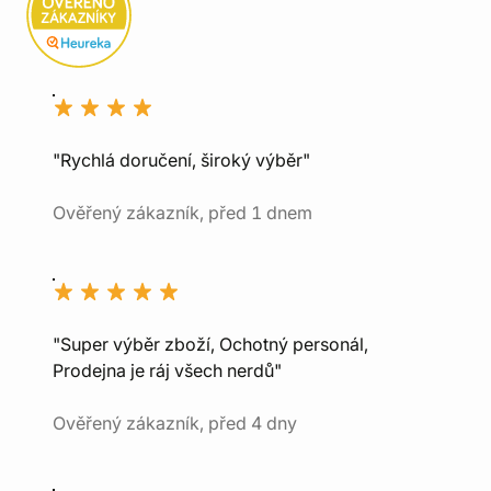
"Rychlá doručení, široký výběr"
Ověřený zákazník, před 1 dnem
"Super výběr zboží, Ochotný personál,
Prodejna je ráj všech nerdů"
Ověřený zákazník, před 4 dny