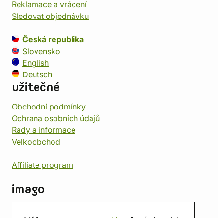
Reklamace a vrácení
Sledovat objednávku
Česká republika
Slovensko
English
Deutsch
užitečné
Obchodní podmínky
Ochrana osobních údajů
Rady a informace
Velkoobchod
Affiliate program
imago
Kontakt