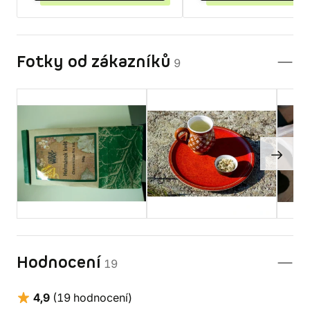
Fotky od zákazníků
9
Hodnocení
19
4,9
(19 hodnocení)