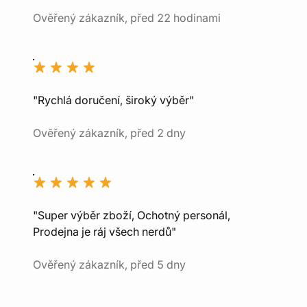
Ověřený zákazník, před 22 hodinami
"Rychlá doručení, široký výběr"
Ověřený zákazník, před 2 dny
"Super výběr zboží, Ochotný personál,
Prodejna je ráj všech nerdů"
Ověřený zákazník, před 5 dny