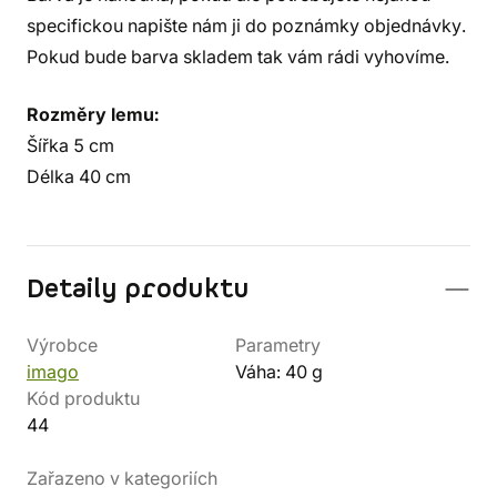
specifickou napište nám ji do poznámky objednávky.
Pokud bude barva skladem tak vám rádi vyhovíme.
Rozměry lemu:
Šířka 5 cm
Délka 40 cm
Detaily produktu
Výrobce
Parametry
imago
Váha: 40 g
Kód produktu
44
Zařazeno v kategoriích