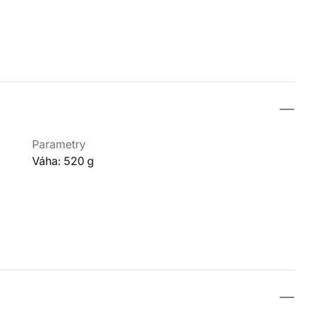
Parametry
Váha: 520 g