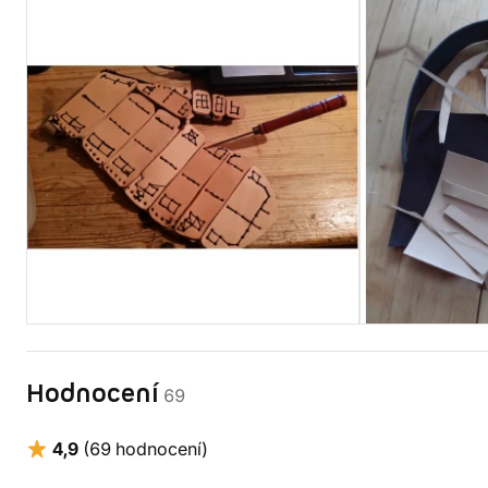
Hodnocení
69
4,9
(69 hodnocení)