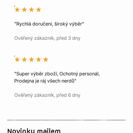
"Rychlá doručení, široký výběr"
Ověřený zákazník, před 3 dny
"Super výběr zboží, Ochotný personál,
Prodejna je ráj všech nerdů"
Ověřený zákazník, před 6 dny
Novinky mailem