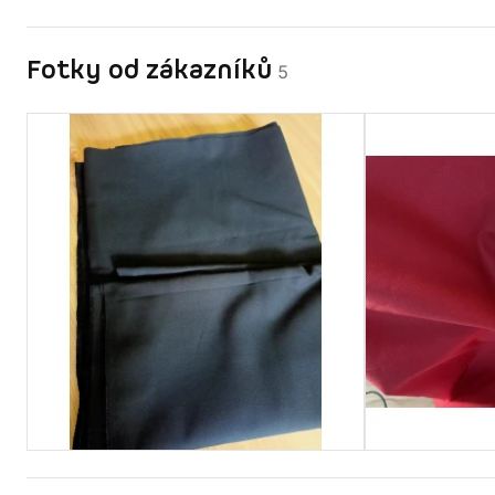
Fotky od zákazníků
5