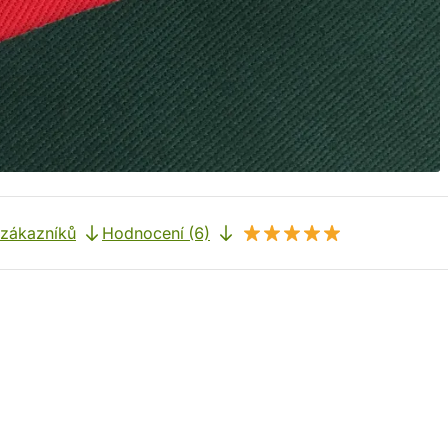
 zákazníků
Hodnocení (6)