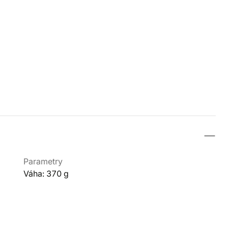
Parametry
Váha: 370 g