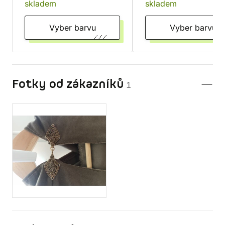
skladem
skladem
Vyber barvu
Vyber barvu
Fotky od zákazníků
1