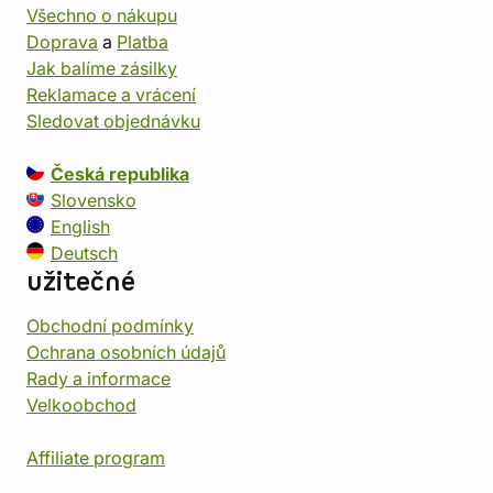
Všechno o nákupu
Doprava
a
Platba
Jak balíme zásilky
Reklamace a vrácení
Sledovat objednávku
Česká republika
Slovensko
English
Deutsch
užitečné
Obchodní podmínky
Ochrana osobních údajů
Rady a informace
Velkoobchod
Affiliate program