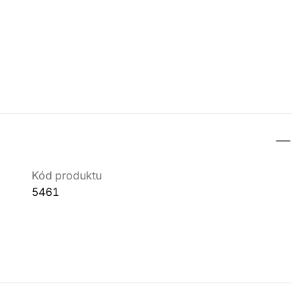
Kód produktu
5461