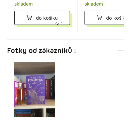
skladem
skladem
do košíku
do košíku
Fotky od zákazníků
1