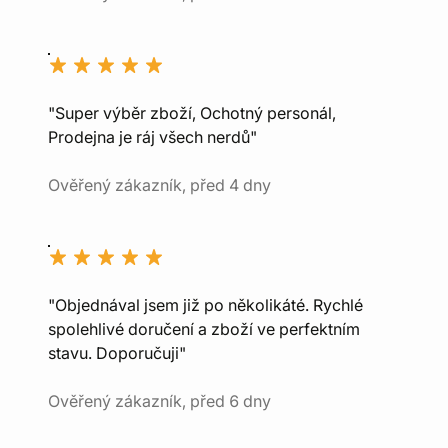
"Super výběr zboží, Ochotný personál,
Prodejna je ráj všech nerdů"
Ověřený zákazník, před 4 dny
"Objednával jsem již po několikáté. Rychlé
spolehlivé doručení a zboží ve perfektním
stavu. Doporučuji"
Ověřený zákazník, před 6 dny