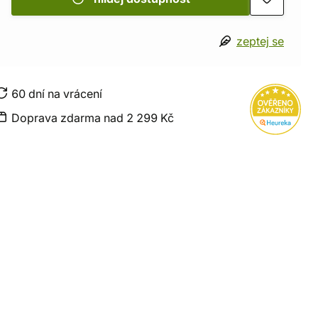
zeptej se
60 dní na vrácení
Doprava zdarma nad 2 299 Kč