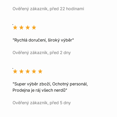
Ověřený zákazník, před 22 hodinami
"Rychlá doručení, široký výběr"
Ověřený zákazník, před 2 dny
"Super výběr zboží, Ochotný personál,
Prodejna je ráj všech nerdů"
Ověřený zákazník, před 5 dny