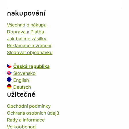
nakupování
Všechno o nákupu
Doprava
a
Platba
Jak balíme zásilky
Reklamace a vrácení
Sledovat objednávku
Česká republika
Slovensko
English
Deutsch
užitečné
Obchodní podmínky
Ochrana osobních údajů
Rady a informace
Velkoobchod