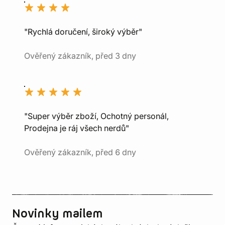
"Rychlá doručení, široký výběr"
Ověřený zákazník, před 3 dny
"Super výběr zboží, Ochotný personál,
Prodejna je ráj všech nerdů"
Ověřený zákazník, před 6 dny
Novinky mailem