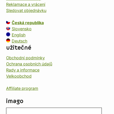
Reklamace a vrácení
Sledovat objednávku
Česká republika
Slovensko
English
Deutsch
užitečné
Obchodní podmínky
Ochrana osobních údajů
Rady a informace
Velkoobchod
Affiliate program
imago
Kontakt