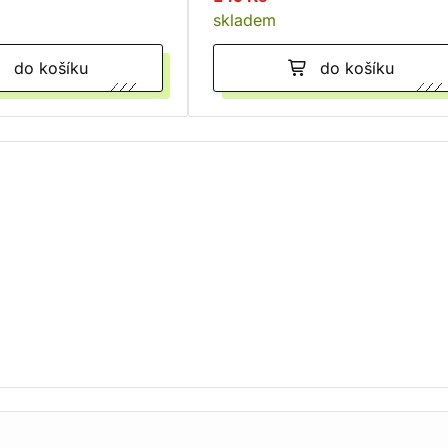
skladem
do košíku
do košíku