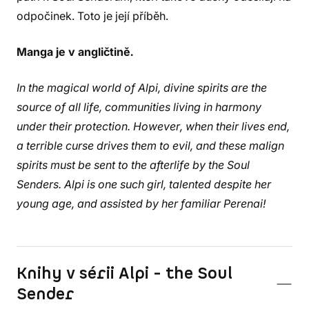
odpočinek. Toto je její příběh.
Manga je v angličtině.
In the magical world of Alpi, divine spirits are the
source of all life, communities living in harmony
under their protection. However, when their lives end,
a terrible curse drives them to evil, and these malign
spirits must be sent to the afterlife by the Soul
Senders. Alpi is one such girl, talented despite her
young age, and assisted by her familiar Perenai!
Knihy v sérii Alpi - the Soul
Sender