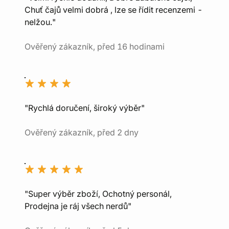
Chuť čajů velmi dobrá , lze se řídit recenzemi -
nelžou."
Ověřený zákazník, před 16 hodinami
"Rychlá doručení, široký výběr"
Ověřený zákazník, před 2 dny
"Super výběr zboží, Ochotný personál,
Prodejna je ráj všech nerdů"