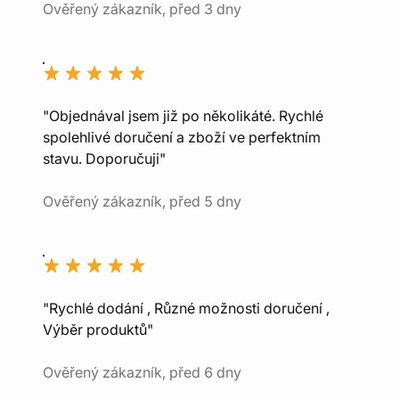
Ověřený zákazník, před 3 dny
"Objednával jsem již po několikáté. Rychlé
spolehlivé doručení a zboží ve perfektním
stavu. Doporučuji"
Ověřený zákazník, před 5 dny
"Rychlé dodání , Různé možnosti doručení ,
Výběr produktů"
Ověřený zákazník, před 6 dny