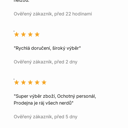
nelžou."
Ověřený zákazník, před 22 hodinami
"Rychlá doručení, široký výběr"
Ověřený zákazník, před 2 dny
"Super výběr zboží, Ochotný personál,
Prodejna je ráj všech nerdů"
Ověřený zákazník, před 5 dny