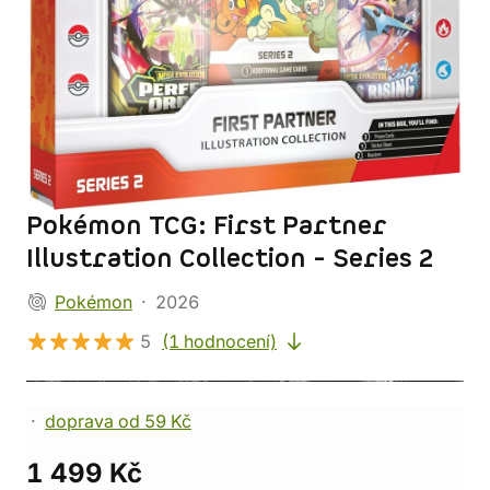
Pokémon TCG: First Partner
Illustration Collection - Series 2
Pokémon
2026
5
(1 hodnocení)
doprava od 59 Kč
1 499 Kč