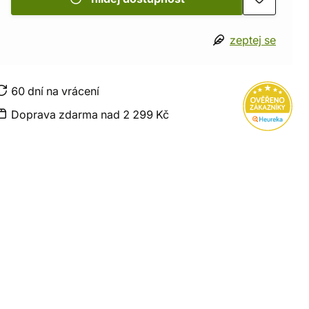
zeptej se
60 dní na vrácení
Doprava zdarma nad 2 299 Kč