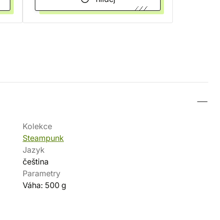
Kolekce
Steampunk
Jazyk
čeština
Parametry
Váha: 500 g