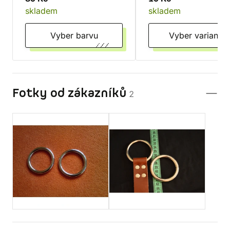
skladem
skladem
Vyber barvu
Vyber variantu
Fotky od zákazníků
2