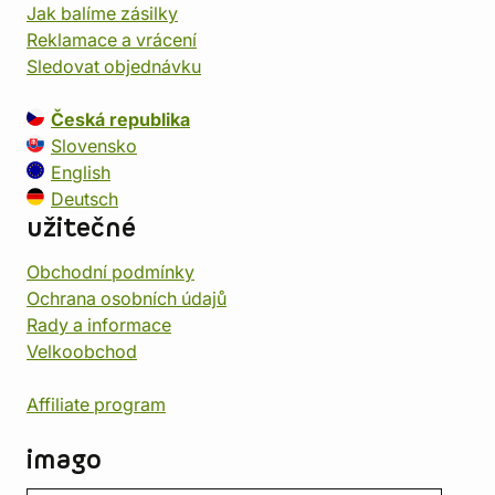
Jak balíme zásilky
Reklamace a vrácení
Sledovat objednávku
Česká republika
Slovensko
English
Deutsch
užitečné
Obchodní podmínky
Ochrana osobních údajů
Rady a informace
Velkoobchod
Affiliate program
imago