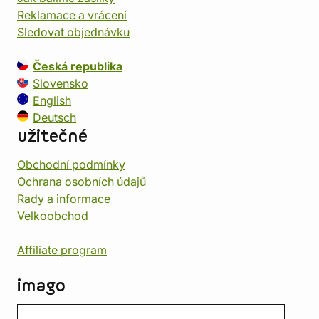
Reklamace a vrácení
Sledovat objednávku
Česká republika
Slovensko
English
Deutsch
užitečné
Obchodní podmínky
Ochrana osobních údajů
Rady a informace
Velkoobchod
Affiliate program
imago
Kontakt