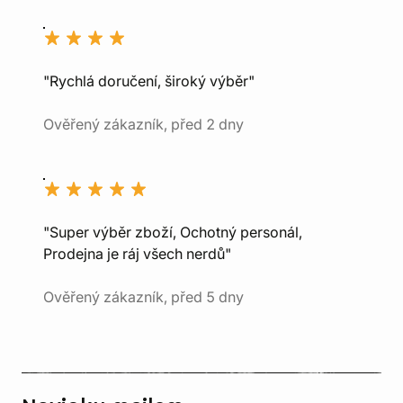
"Rychlá doručení, široký výběr"
Ověřený zákazník, před 2 dny
"Super výběr zboží, Ochotný personál,
Prodejna je ráj všech nerdů"
Ověřený zákazník, před 5 dny