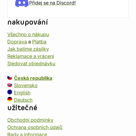
Přidej se na Discord!
nakupování
Všechno o nákupu
Doprava
a
Platba
Jak balíme zásilky
Reklamace a vrácení
Sledovat objednávku
Česká republika
Slovensko
English
Deutsch
užitečné
Obchodní podmínky
Ochrana osobních údajů
Rady a informace