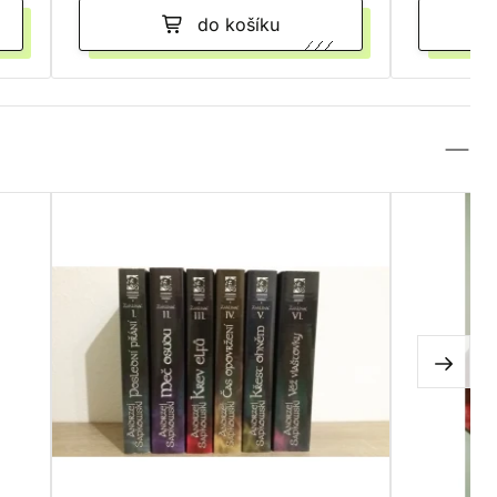
do košíku