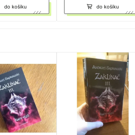
do košíku
do košíku