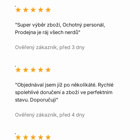
"Super výběr zboží, Ochotný personál,
Prodejna je ráj všech nerdů"
Ověřený zákazník, před 3 dny
"Objednával jsem již po několikáté. Rychlé
spolehlivé doručení a zboží ve perfektním
stavu. Doporučuji"
Ověřený zákazník, před 4 dny