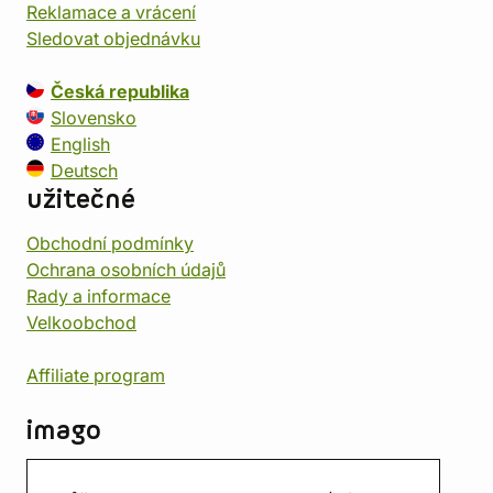
Reklamace a vrácení
Sledovat objednávku
Česká republika
Slovensko
English
Deutsch
užitečné
Obchodní podmínky
Ochrana osobních údajů
Rady a informace
Velkoobchod
Affiliate program
imago
Kontakt