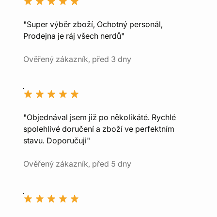
"Super výběr zboží, Ochotný personál,
Prodejna je ráj všech nerdů"
Ověřený zákazník, před 3 dny
"Objednával jsem již po několikáté. Rychlé
spolehlivé doručení a zboží ve perfektním
stavu. Doporučuji"
Ověřený zákazník, před 5 dny