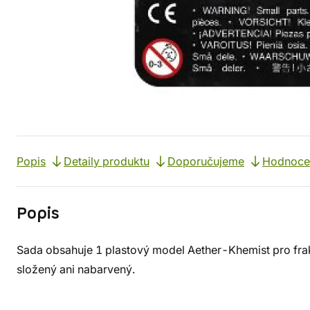
Popis
Detaily produktu
Doporučujeme
Hodnoce
Popis
Sada obsahuje 1 plastový model Aether-Khemist pro fra
složený ani nabarvený.