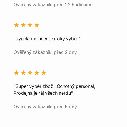
Ověřený zákazník, před 22 hodinami
"Rychlá doručení, široký výběr"
Ověřený zákazník, před 2 dny
"Super výběr zboží, Ochotný personál,
Prodejna je ráj všech nerdů"
Ověřený zákazník, před 5 dny