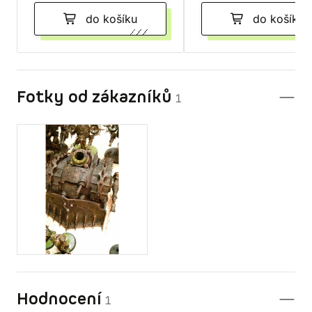
do košíku
do košíku
Fotky od zákazníků
1
Hodnocení
1