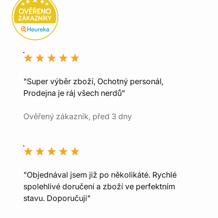
"Super výběr zboží, Ochotný personál,
Prodejna je ráj všech nerdů"
Ověřený zákazník, před 3 dny
"Objednával jsem již po několikáté. Rychlé
spolehlivé doručení a zboží ve perfektním
stavu. Doporučuji"