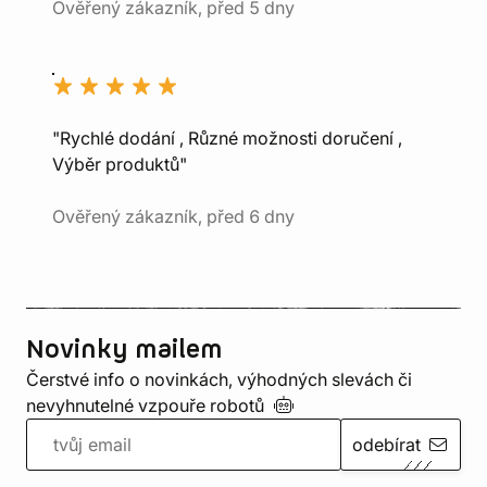
Ověřený zákazník, před 5 dny
"Rychlé dodání , Různé možnosti doručení ,
Výběr produktů"
Ověřený zákazník, před 6 dny
Novinky mailem
Čerstvé info o novinkách, výhodných slevách či
nevyhnutelné vzpouře
robotů
odebírat