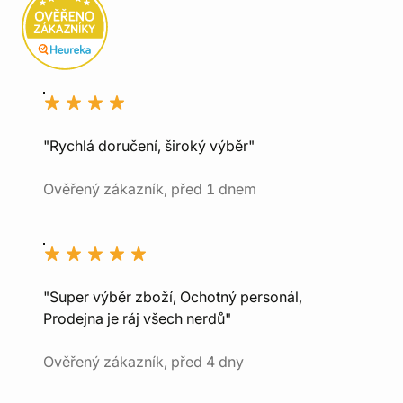
"Rychlá doručení, široký výběr"
Ověřený zákazník, před 1 dnem
"Super výběr zboží, Ochotný personál,
Prodejna je ráj všech nerdů"
Ověřený zákazník, před 4 dny