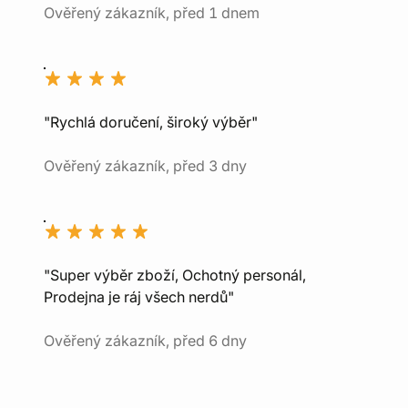
Ověřený zákazník, před 1 dnem
"Rychlá doručení, široký výběr"
Ověřený zákazník, před 3 dny
"Super výběr zboží, Ochotný personál,
Prodejna je ráj všech nerdů"
Ověřený zákazník, před 6 dny