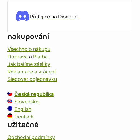
Přidej se na Discord!
nakupování
Všechno o nákupu
Doprava
a
Platba
Jak balíme zásilky
Reklamace a vrácení
Sledovat objednávku
Česká republika
Slovensko
English
Deutsch
užitečné
Obchodní podmínky