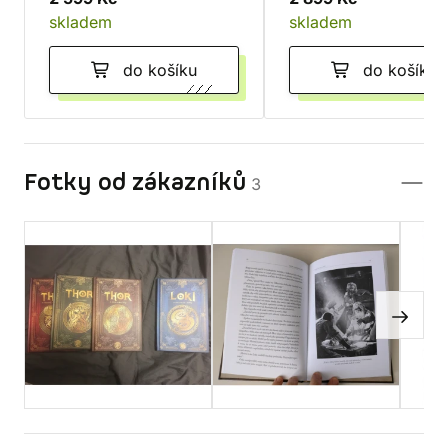
skladem
skladem
do košíku
do košíku
Fotky od zákazníků
3