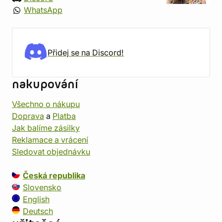
WhatsApp
Přidej se na Discord!
nakupování
Všechno o nákupu
Doprava
a
Platba
Jak balíme zásilky
Reklamace a vrácení
Sledovat objednávku
Česká republika
Slovensko
English
Deutsch