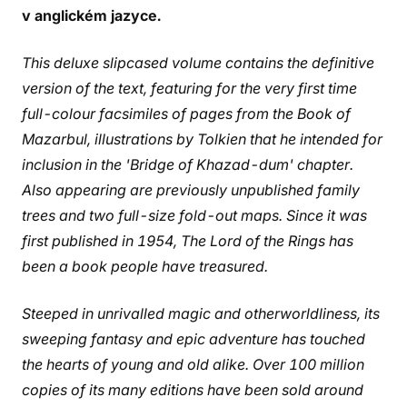
v anglickém jazyce.
This deluxe slipcased volume contains the definitive
version of the text, featuring for the very first time
full-colour facsimiles of pages from the Book of
Mazarbul, illustrations by Tolkien that he intended for
inclusion in the 'Bridge of Khazad-dum' chapter.
Also appearing are previously unpublished family
trees and two full-size fold-out maps. Since it was
first published in 1954, The Lord of the Rings has
been a book people have treasured.
Steeped in unrivalled magic and otherworldliness, its
sweeping fantasy and epic adventure has touched
the hearts of young and old alike. Over 100 million
copies of its many editions have been sold around