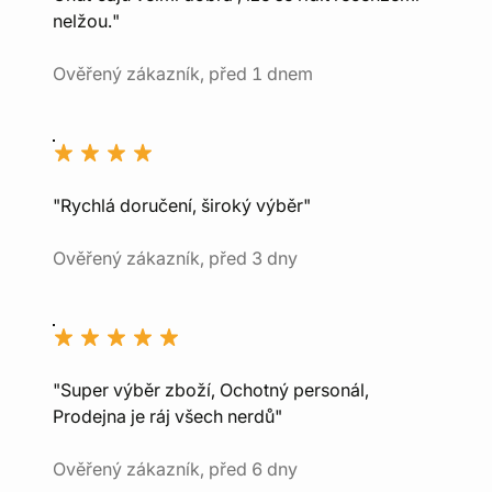
nelžou."
Ověřený zákazník, před 1 dnem
"Rychlá doručení, široký výběr"
Ověřený zákazník, před 3 dny
"Super výběr zboží, Ochotný personál,
Prodejna je ráj všech nerdů"
Ověřený zákazník, před 6 dny