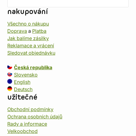
nakupování
Všechno o nákupu
Doprava
a
Platba
Jak balíme zásilky
Reklamace a vrácení
Sledovat objednávku
Česká republika
Slovensko
English
Deutsch
užitečné
Obchodní podmínky
Ochrana osobních údajů
Rady a informace
Velkoobchod