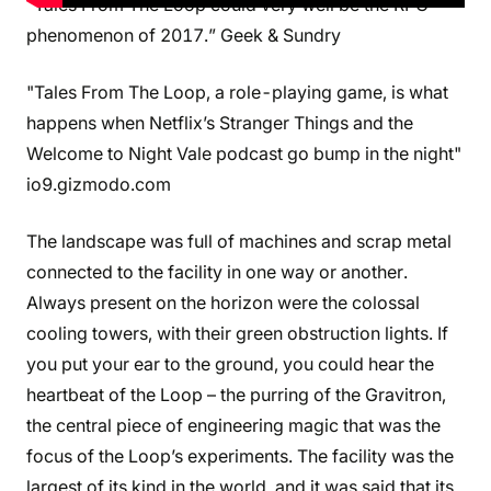
“Tales From The Loop could very well be the RPG
phenomenon of 2017.” Geek & Sundry
"Tales From The Loop, a role-playing game, is what
happens when Netflix’s Stranger Things and the
Welcome to Night Vale podcast go bump in the night"
io9.gizmodo.com
The landscape was full of machines and scrap metal
connected to the facility in one way or another.
Always present on the horizon were the colossal
cooling towers, with their green obstruction lights. If
you put your ear to the ground, you could hear the
heartbeat of the Loop – the purring of the Gravitron,
the central piece of engineering magic that was the
focus of the Loop’s experiments. The facility was the
largest of its kind in the world, and it was said that its