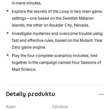
in mere minutes.
Explore the secrets of the Loop in two main game
settings – one based on the Swedish Mälaren
Islands, the other on Boulder City, Nevada.
Investigate mysteries and overcome trouble using
fast and effective rules, based on the Mutant: Year
Zero game engine.
Play the four complete scenarios included, tied
together in the campaign named Four Seasons of
Mad Science.
Detaily produktu
Autor
Výrobce