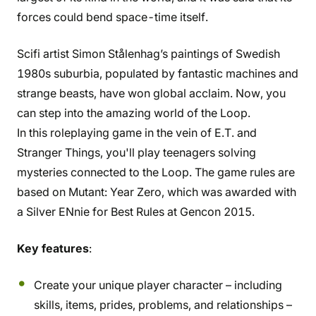
forces could bend space-time itself.
Scifi artist Simon Stålenhag’s paintings of Swedish
1980s suburbia, populated by fantastic machines and
strange beasts, have won global acclaim. Now, you
can step into the amazing world of the Loop.
In this roleplaying game in the vein of E.T. and
Stranger Things, you'll play teenagers solving
mysteries connected to the Loop. The game rules are
based on Mutant: Year Zero, which was awarded with
a Silver ENnie for Best Rules at Gencon 2015.
Key features
:
Create your unique player character – including
skills, items, prides, problems, and relationships –