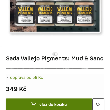
Sada Vallejo Pigments: Mud & Sand
doprava od 59 Kč
349 Kč
vlož do košíku