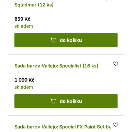
Squidmar (12 ks)
859 Kč
skladem
do košíku
Sada barev Vallejo: Specialist (16 ks)
1 099 Kč
skladem
do košíku
Sada barev Vallejo: Special FX Paint Set by