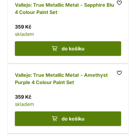
Vallejo: True Metallic Metal - Sapphire Blue
4 Colour Paint Set
359 Kč
skladem
do košíku
Vallejo: True Metallic Metal - Amethyst
Purple 4 Colour Paint Set
359 Kč
skladem
do košíku