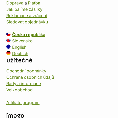
Doprava
a
Platba
Jak balíme zásilky
Reklamace a vrácení
Sledovat objednávku
Česká republika
Slovensko
English
Deutsch
užitečné
Obchodní podmínky
Ochrana osobních údajů
Rady a informace
Velkoobchod
Affiliate program
imago