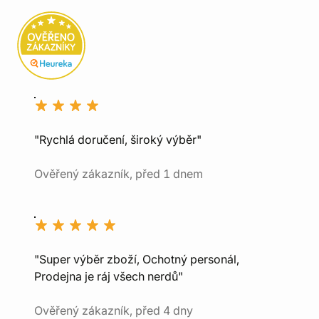
"Rychlá doručení, široký výběr"
Ověřený zákazník, před 1 dnem
"Super výběr zboží, Ochotný personál,
Prodejna je ráj všech nerdů"
Ověřený zákazník, před 4 dny