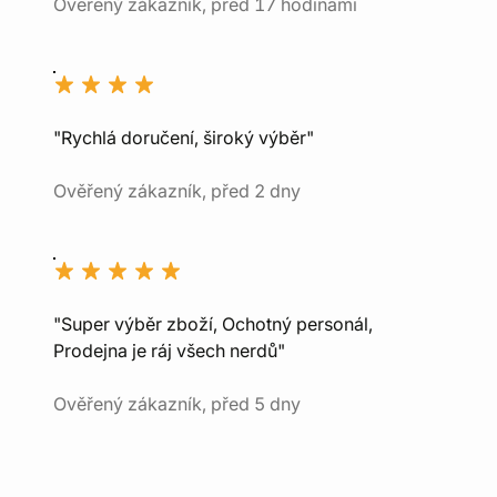
Ověřený zákazník, před 17 hodinami
"Rychlá doručení, široký výběr"
Ověřený zákazník, před 2 dny
"Super výběr zboží, Ochotný personál,
Prodejna je ráj všech nerdů"
Ověřený zákazník, před 5 dny