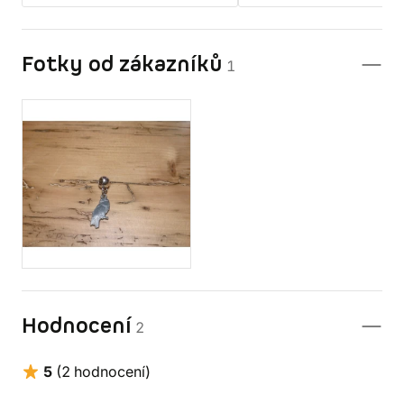
Fotky od zákazníků
1
Hodnocení
2
5
(2 hodnocení)