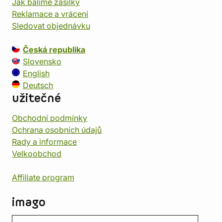
Jak balíme zásilky
Reklamace a vrácení
Sledovat objednávku
Česká republika
Slovensko
English
Deutsch
užitečné
Obchodní podmínky
Ochrana osobních údajů
Rady a informace
Velkoobchod
Affiliate program
imago