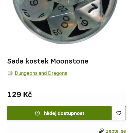
Sada kostek Moonstone
Dungeons and Dragons
129 Kč
hlídej dostupnost
zeptej se