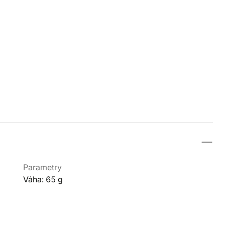
Parametry
Váha: 65 g