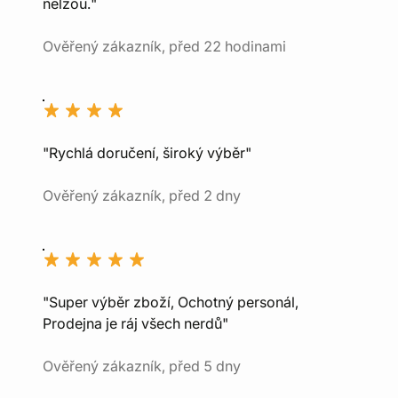
nelžou."
Ověřený zákazník, před 22 hodinami
"Rychlá doručení, široký výběr"
Ověřený zákazník, před 2 dny
"Super výběr zboží, Ochotný personál,
Prodejna je ráj všech nerdů"
Ověřený zákazník, před 5 dny