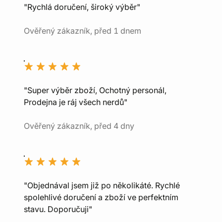
"Rychlá doručení, široký výběr"
Ověřený zákazník, před 1 dnem
"Super výběr zboží, Ochotný personál,
Prodejna je ráj všech nerdů"
Ověřený zákazník, před 4 dny
"Objednával jsem již po několikáté. Rychlé
spolehlivé doručení a zboží ve perfektním
stavu. Doporučuji"