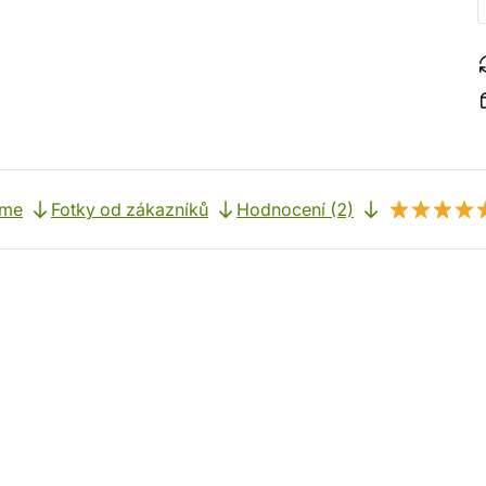
eme
Fotky od zákazníků
Hodnocení (2)