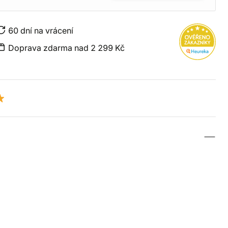
60 dní na vrácení
Doprava zdarma nad 2 299 Kč