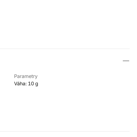
Parametry
Váha: 10 g