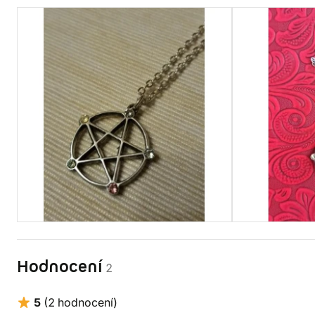
Hodnocení
2
5
(2 hodnocení)