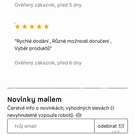
Ověřený zákazník, před 5 dny
"Rychlé dodání , Různé možnosti doručení ,
Výběr produktů"
Ověřený zákazník, před 6 dny
Novinky mailem
Čerstvé info o novinkách, výhodných slevách či
nevyhnutelné vzpouře
robotů
odebírat