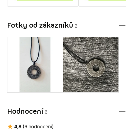
Fotky od zákazníků
2
Hodnocení
6
4,8
(6 hodnocení)