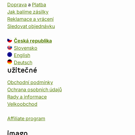
Doprava
a
Platba
Jak balíme zásilky
Reklamace a vrácení
Sledovat objednávku
Česká republika
Slovensko
English
Deutsch
užitečné
Obchodní podmínky
Ochrana osobních údajů
Rady a informace
Velkoobchod
Affiliate program
imago