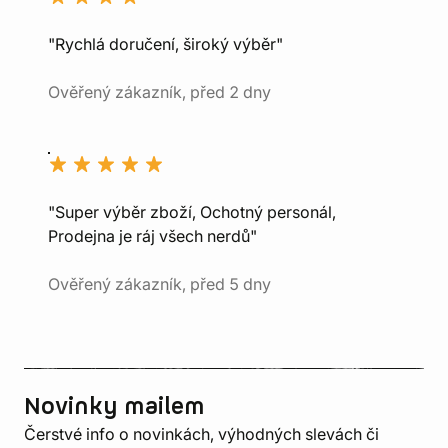
"Rychlá doručení, široký výběr"
Ověřený zákazník, před 2 dny
"Super výběr zboží, Ochotný personál,
Prodejna je ráj všech nerdů"
Ověřený zákazník, před 5 dny
Novinky mailem
Čerstvé info o novinkách, výhodných slevách či