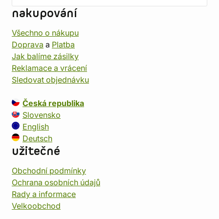
nakupování
Všechno o nákupu
Doprava
a
Platba
Jak balíme zásilky
Reklamace a vrácení
Sledovat objednávku
Česká republika
Slovensko
English
Deutsch
užitečné
Obchodní podmínky
Ochrana osobních údajů
Rady a informace
Velkoobchod