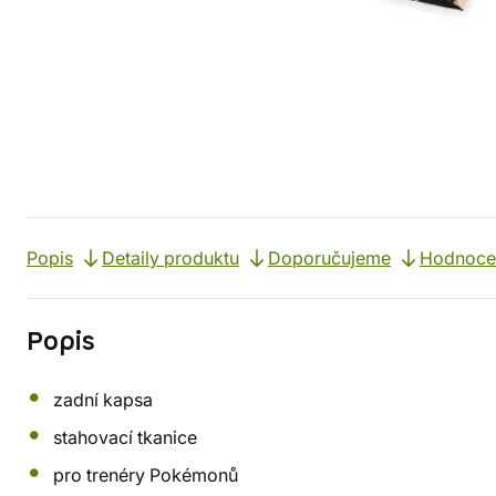
Popis
Detaily produktu
Doporučujeme
Hodnoce
Popis
zadní kapsa
stahovací tkanice
pro trenéry Pokémonů