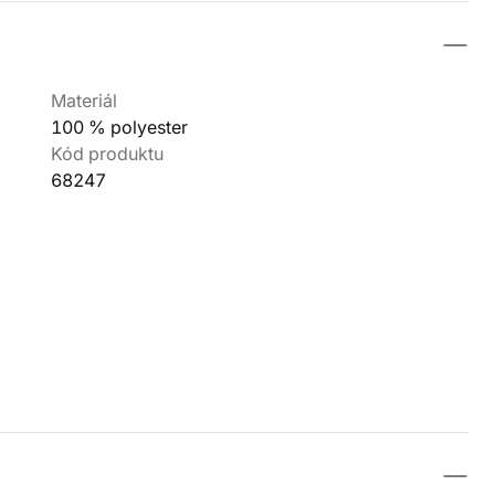
Materiál
100 % polyester
Kód produktu
68247