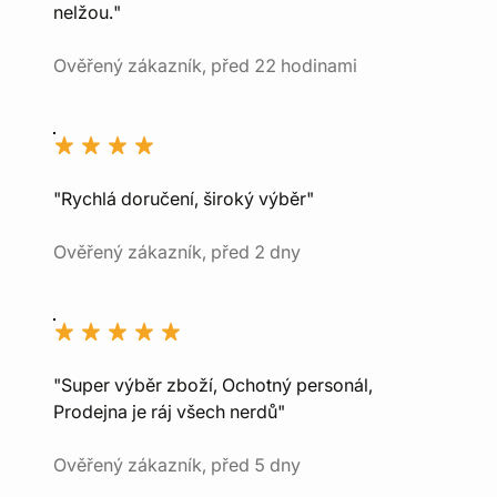
nelžou."
Ověřený zákazník, před 22 hodinami
"Rychlá doručení, široký výběr"
Ověřený zákazník, před 2 dny
"Super výběr zboží, Ochotný personál,
Prodejna je ráj všech nerdů"
Ověřený zákazník, před 5 dny