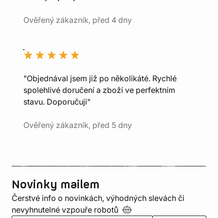
Ověřený zákazník, před 4 dny
"Objednával jsem již po několikáté. Rychlé
spolehlivé doručení a zboží ve perfektním
stavu. Doporučuji"
Ověřený zákazník, před 5 dny
Novinky mailem
Čerstvé info o novinkách, výhodných slevách či
nevyhnutelné vzpouře
robotů