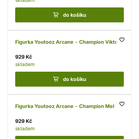
skladem
do košíku
Figurka Youtooz Arcane - Champion Viktor
929 Kč
skladem
do košíku
Figurka Youtooz Arcane - Champion Mel
929 Kč
skladem