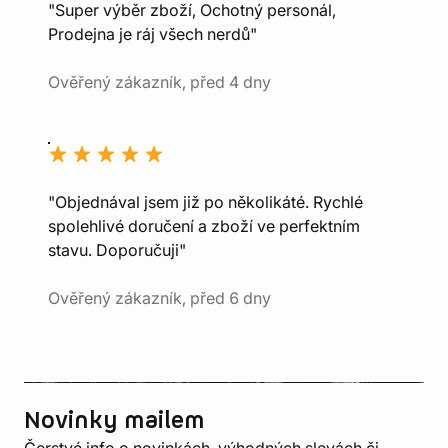
"Super výběr zboží, Ochotný personál,
Prodejna je ráj všech nerdů"
Ověřený zákazník, před 4 dny
"Objednával jsem již po několikáté. Rychlé
spolehlivé doručení a zboží ve perfektním
stavu. Doporučuji"
Ověřený zákazník, před 6 dny
Novinky mailem