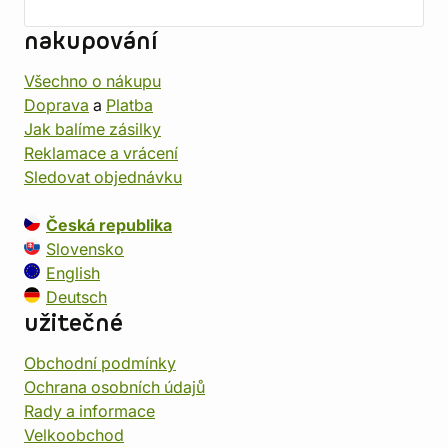
nakupování
Všechno o nákupu
Doprava
a
Platba
Jak balíme zásilky
Reklamace a vrácení
Sledovat objednávku
Česká republika
Slovensko
English
Deutsch
užitečné
Obchodní podmínky
Ochrana osobních údajů
Rady a informace
Velkoobchod